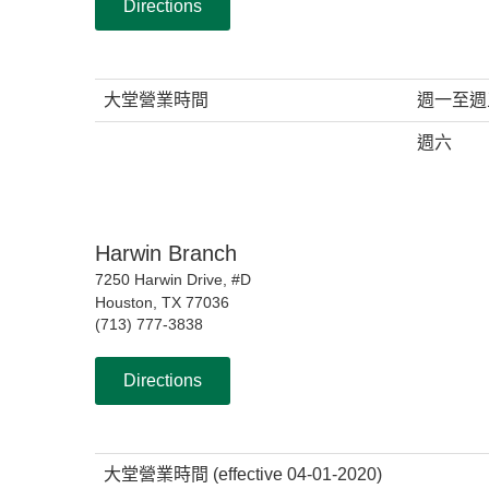
Directions
大堂營業時間
週一至週
週六
Harwin Branch
7250 Harwin Drive, #D
Houston, TX 77036
(713) 777-3838
Directions
大堂營業時間 (effective 04-01-2020)