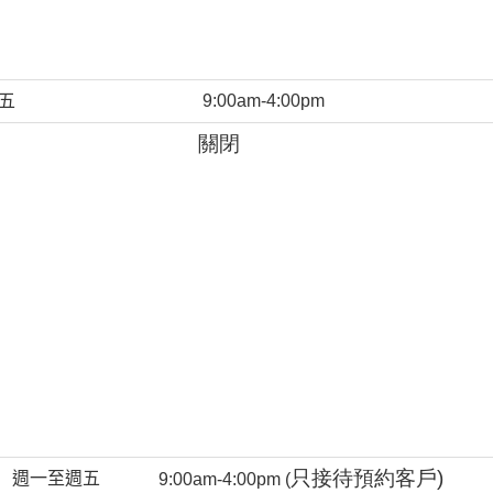
五
9:00am-4:00pm
關閉
只接待預約客戶)
週一至週五
9:00am-4:00pm (