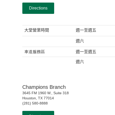
Directions
大堂營業時間
週一至週五
週六
車道服務區
週一至週五
週六
Champions Branch
3645 FM 1960 W., Suite 318
Houston, TX 77014
(281) 580-8888