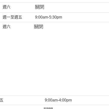
關閉
週六
週一至週五
9:00am-5:30pm
關閉
週六
五
9:00am-4:00pm