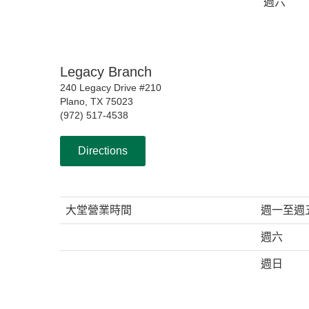
週六
Legacy Branch
240 Legacy Drive #210
Plano, TX 75023
(972) 517-4538
Directions
大堂營業時間
週一至週
週六
週日