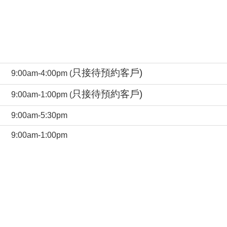
只接待預約客戶)
9:00am-4:00pm (
只接待預約客戶)
9:00am-1:00pm (
9:00am-5:30pm
9:00am-1:00pm