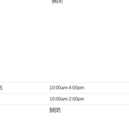
關閉
五
10:00am-4:00pm
10:00am-2:00pm
關閉